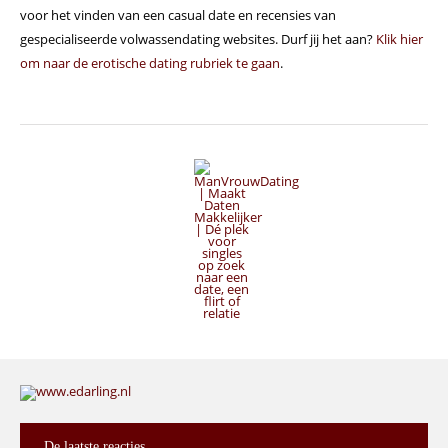
voor het vinden van een casual date en recensies van
gespecialiseerde volwassendating websites. Durf jij het aan?
Klik hier
om naar de erotische dating rubriek te gaan
.
De
laatste reacties