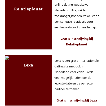
online dating website van
Relatieplanet
Nederland. Uitgbreide
zoekmogelijkheden, zowel voor
een serieuze relatie als voor
een losse date of vriendschap.
Gratis inschrijving bij
Relatieplanet
Lexa is een grote internationale
Lexa
datingsite met ook in
Nederland veel leden. Biedt
veel mogelijkheden om de
leukste date en de perfecte
partner te zoeken.
Gratis inschrijving bij Lexa